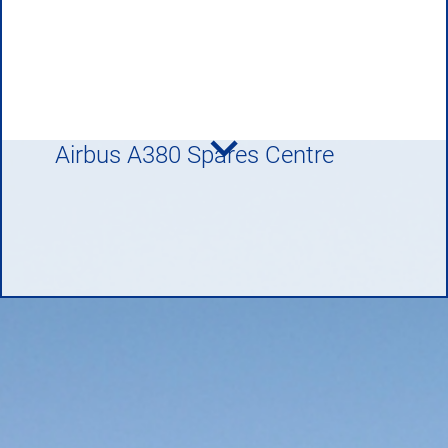
Airbus A380 Spares Centre