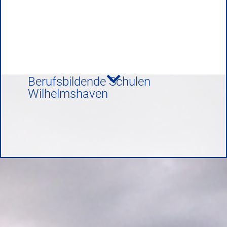
Berufsbildende Schulen
Wilhelmshaven