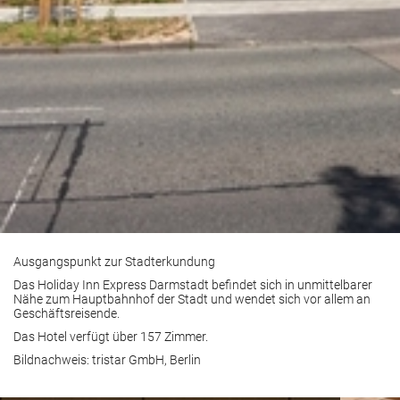
Ausgangspunkt zur Stadterkundung
Das Holiday Inn Express Darmstadt befindet sich in unmittelbarer
Nähe zum Hauptbahnhof der Stadt und wendet sich vor allem an
Geschäftsreisende.
Das Hotel verfügt über 157 Zimmer.
Bildnachweis: tristar GmbH, Berlin