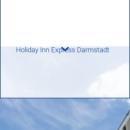
Holiday Inn Express Darmstadt